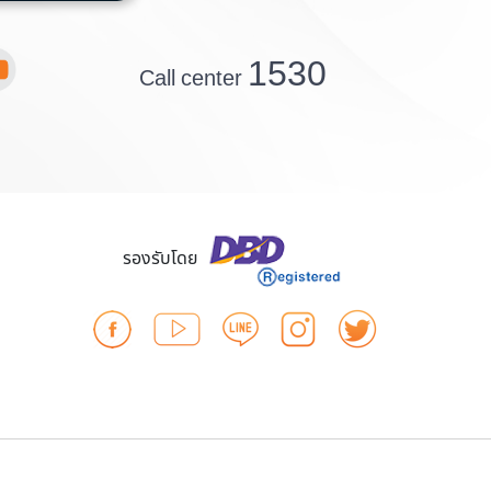
1530
Call center
รองรับโดย