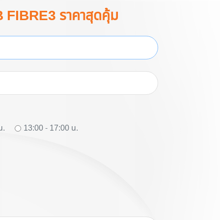
B FIBRE3 ราคาสุดคุ้ม
น.
13:00 - 17:00 น.