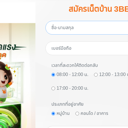
สมัครเน็ตบ้าน 3B
เวลาที่สะดวกให้ติดต่อกลับ
08:00 - 12:00 น.
12:00 - 13:00 
17:00 - 20:00 น.
ประเภทที่อยู่อาศัย
หมู่บ้าน
คอนโด / อาคาร