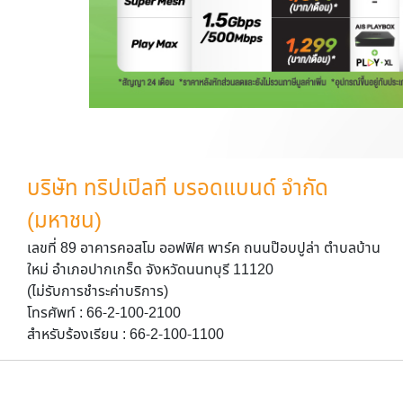
บริษัท ทริปเปิลที บรอดแบนด์ จำกัด
(มหาชน)
เลขที่ 89 อาคารคอสโม ออฟฟิศ พาร์ค ถนนป๊อบปูล่า ตำบลบ้าน
ใหม่ อำเภอปากเกร็ด จังหวัดนนทบุรี 11120
(ไม่รับการชำระค่าบริการ)
โทรศัพท์ : 66-2-100-2100
สำหรับร้องเรียน : 66-2-100-1100