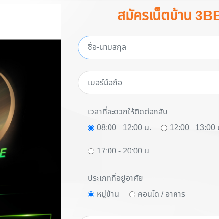
สมัครเน็ตบ้าน 3B
เวลาที่สะดวกให้ติดต่อกลับ
08:00 - 12:00 น.
12:00 - 13:00 
17:00 - 20:00 น.
ประเภทที่อยู่อาศัย
หมู่บ้าน
คอนโด / อาคาร