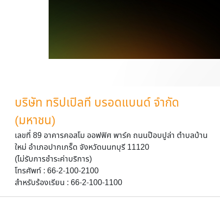
บริษัท ทริปเปิลที บรอดแบนด์ จำกัด
(มหาชน)
เลขที่ 89 อาคารคอสโม ออฟฟิศ พาร์ค ถนนป๊อบปูล่า ตำบลบ้าน
ใหม่ อำเภอปากเกร็ด จังหวัดนนทบุรี 11120
(ไม่รับการชำระค่าบริการ)
โทรศัพท์ : 66-2-100-2100
สำหรับร้องเรียน : 66-2-100-1100