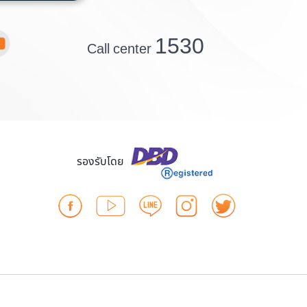
1530
Call center
รองรับโดย