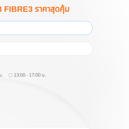
B FIBRE3 ราคาสุดคุ้ม
น.
13:00 - 17:00 น.